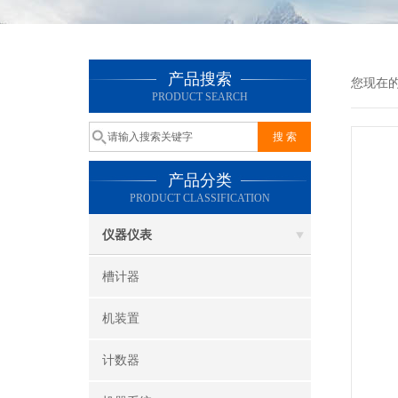
产品搜索
您现在
PRODUCT SEARCH
产品分类
PRODUCT CLASSIFICATION
仪器仪表
槽计器
机装置
计数器