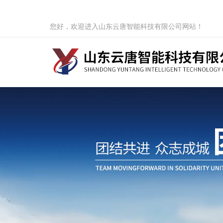
您好，欢迎进入山东云唐智能科技有限公司网站！