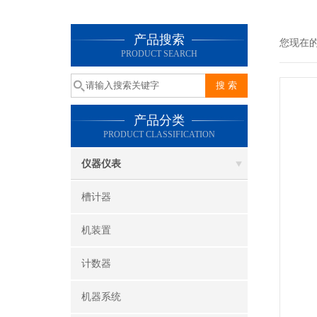
产品搜索
您现在
PRODUCT SEARCH
产品分类
PRODUCT CLASSIFICATION
仪器仪表
槽计器
机装置
计数器
机器系统