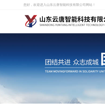
您好，欢迎进入山东云唐智能科技有限公司网站！