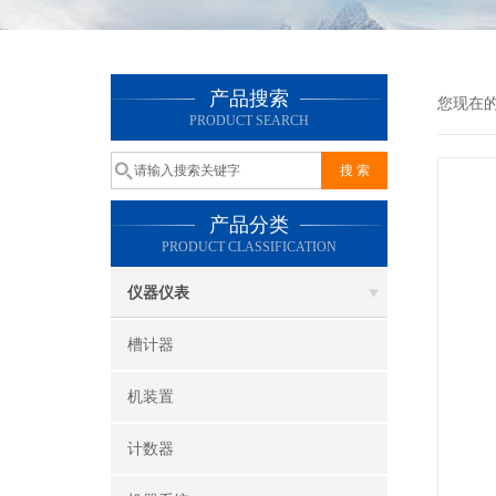
产品搜索
您现在
PRODUCT SEARCH
产品分类
PRODUCT CLASSIFICATION
仪器仪表
槽计器
机装置
计数器