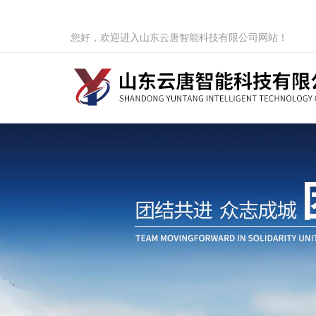
您好，欢迎进入山东云唐智能科技有限公司网站！