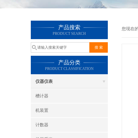
产品搜索
您现在
PRODUCT SEARCH
产品分类
PRODUCT CLASSIFICATION
仪器仪表
槽计器
机装置
计数器