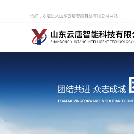
您好，欢迎进入山东云唐智能科技有限公司网站！