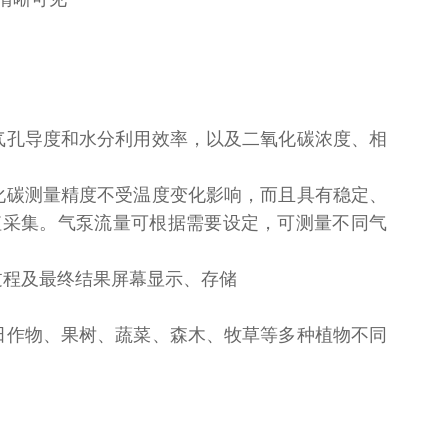
气孔导度和水分利用效率，以及二氧化碳浓度、相
化碳测量精度不受温度变化影响，而且具有稳定、
值采集。气泵流量可根据需要设定，可测量不同气
过程及最终结果屏幕显示、存储
田作物、果树、蔬菜、森木、牧草等多种植物不同