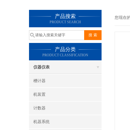
产品搜索
您现在
PRODUCT SEARCH
产品分类
PRODUCT CLASSIFICATION
仪器仪表
槽计器
机装置
计数器
机器系统