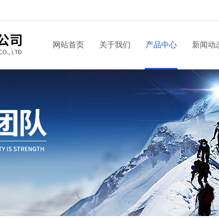
网站首页
关于我们
产品中心
新闻动