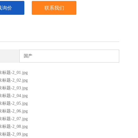
线询价
联系我们
国产