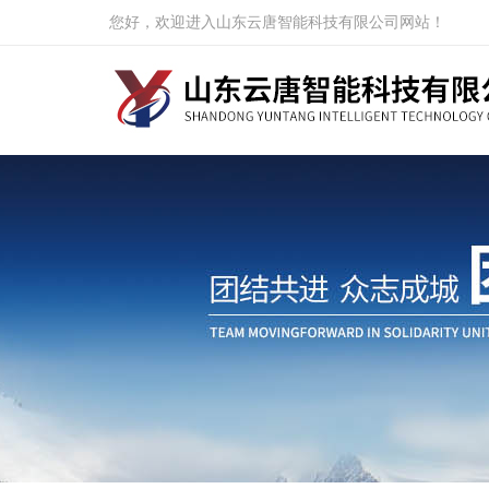
您好，欢迎进入山东云唐智能科技有限公司网站！