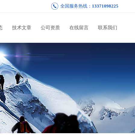
全国服务热线：
13371098225
态
技术文章
公司资质
在线留言
联系我们