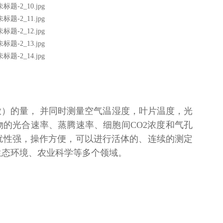
放）的量， 并同时测量空气温湿度，叶片温度，光
物的光合速率、蒸腾速率、细胞间CO2浓度和气孔
扰性强，操作方便，可以进行活体的、连续的测定
生态环境、农业科学等多个领域。