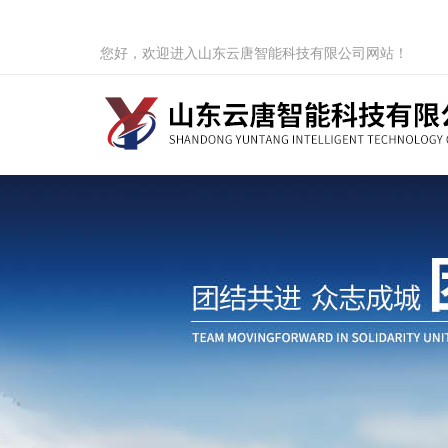
您好，欢迎进入山东云唐智能科技有限公司网站！