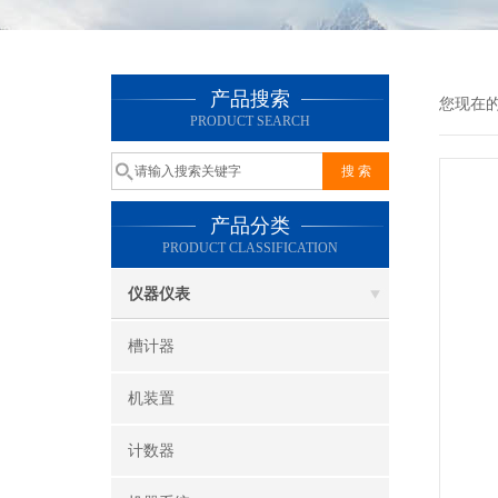
产品搜索
您现在
PRODUCT SEARCH
产品分类
PRODUCT CLASSIFICATION
仪器仪表
槽计器
机装置
计数器