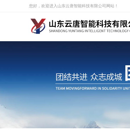
您好，欢迎进入山东云唐智能科技有限公司网站！