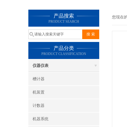
产品搜索
您现在
PRODUCT SEARCH
产品分类
PRODUCT CLASSIFICATION
仪器仪表
槽计器
机装置
计数器
机器系统