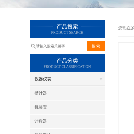
产品搜索
您现在
PRODUCT SEARCH
产品分类
PRODUCT CLASSIFICATION
仪器仪表
槽计器
机装置
计数器