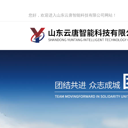
您好，欢迎进入山东云唐智能科技有限公司网站！