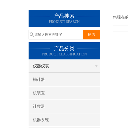
产品搜索
您现在
PRODUCT SEARCH
产品分类
PRODUCT CLASSIFICATION
仪器仪表
槽计器
机装置
计数器
机器系统