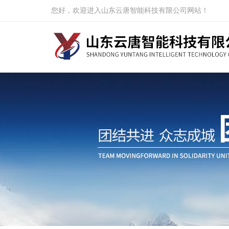
您好，欢迎进入山东云唐智能科技有限公司网站！