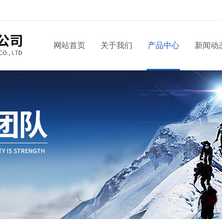
网站首页
关于我们
产品中心
新闻动