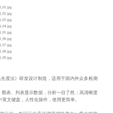
光光度法》研发设计制造，适用于国内外众多检测
，图表、列表显示数据，分析一目了然；高清晰度
面，中英文键盘，人性化操作，使用更简单。