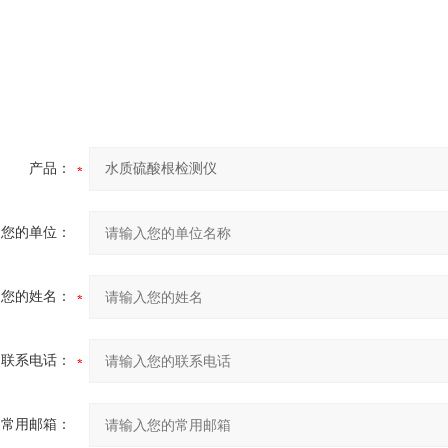
产品：
您的单位：
您的姓名：
联系电话：
常用邮箱：