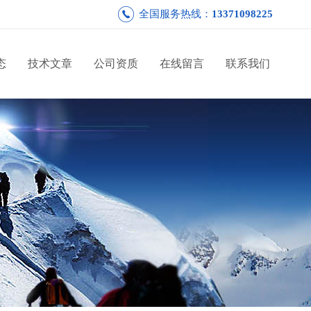
全国服务热线：
13371098225
态
技术文章
公司资质
在线留言
联系我们