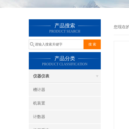
产品搜索
您现在
PRODUCT SEARCH
产品分类
PRODUCT CLASSIFICATION
仪器仪表
槽计器
机装置
计数器