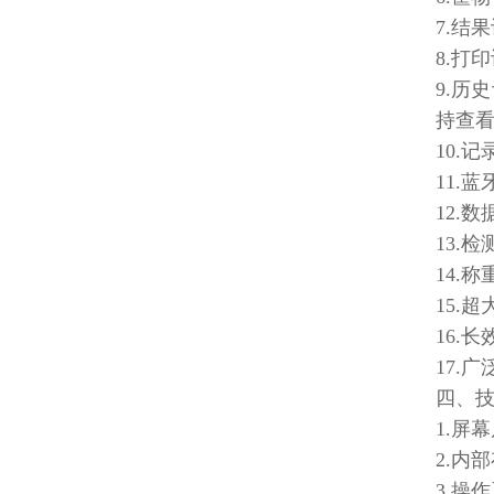
7.结
8.打
9.
持查
10.
11.
12.
13.
14.
15.
16.
17.
四、
1.屏
2.内部
3.操作