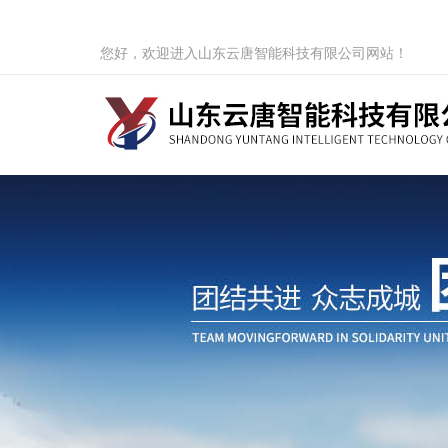
您好，欢迎进入山东云唐智能科技有限公司网站！