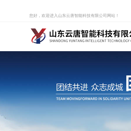
您好，欢迎进入山东云唐智能科技有限公司网站！