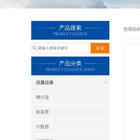
产品搜索
您现在
PRODUCT SEARCH
产品分类
PRODUCT CLASSIFICATION
仪器仪表
槽计器
机装置
计数器