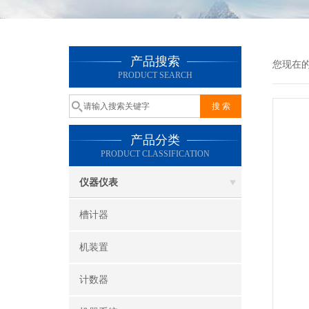
产品搜索
您现在
PRODUCT SEARCH
产品分类
PRODUCT CLASSIFICATION
仪器仪表
槽计器
机装置
计数器