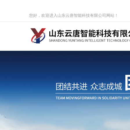
您好，欢迎进入山东云唐智能科技有限公司网站！