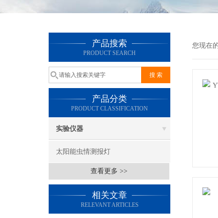
产品搜索
您现在
PRODUCT SEARCH
产品分类
PRODUCT CLASSIFICATION
实验仪器
太阳能虫情测报灯
查看更多 >>
相关文章
RELEVANT ARTICLES