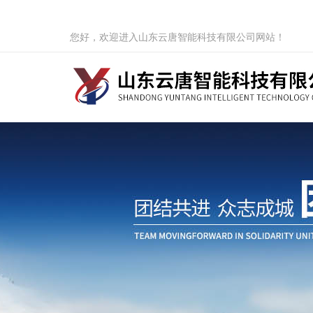
您好，欢迎进入山东云唐智能科技有限公司网站！