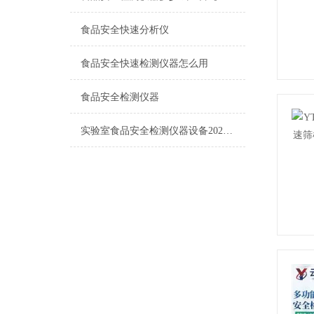
食品安全快速分析仪
食品安全快速检测仪器怎么用
食品安全检测仪器
实验室食品安全检测仪器设备2026年4月技术实力榜单：选购指南