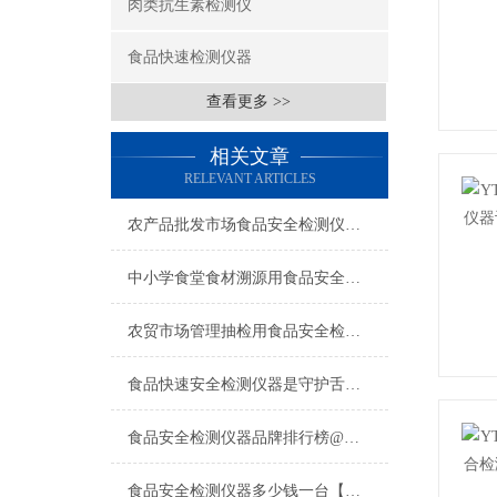
肉类抗生素检测仪
食品快速检测仪器
查看更多 >>
相关文章
RELEVANT ARTICLES
农产品批发市场食品安全检测仪器怎么选？高性价比厂家与客户实测反馈
中小学食堂食材溯源用食品安全检测仪器设备采购清单方案
农贸市场管理抽检用食品安全检测仪器设备配备方案清单推荐
食品快速安全检测仪器是守护舌尖安全的数字哨兵
食品安全检测仪器品牌排行榜@云唐科技食品安全检测仪器精选品牌推荐
食品安全检测仪器多少钱一台【采购推荐云唐新款食品 安全检测仪国产好货】