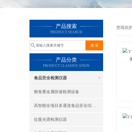
产品搜索
您现在
PRODUCT SEARCH
产品分类
PRODUCT CLASSIFICATION
食品安全检测仪器
粮食重金属快速检测设备
高智能全项目多通道食品安全综合检测仪器
拉曼光谱检测仪器