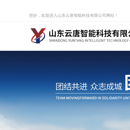
您好，欢迎进入山东云唐智能科技有限公司网站！