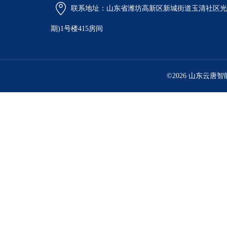
联系地址：山东省潍坊高新区新城街道玉清社区光电
期)1号楼415房间
©2026 山东云