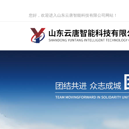
您好，欢迎进入山东云唐智能科技有限公司网站！