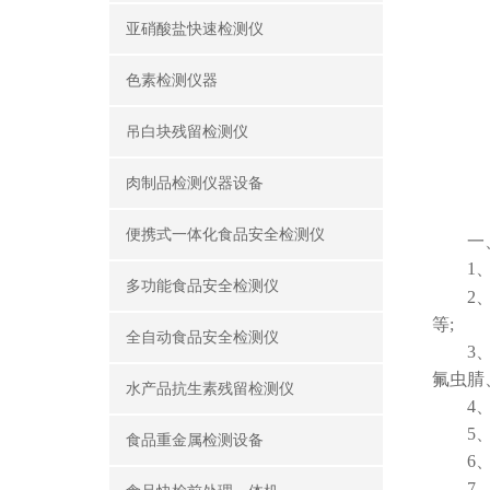
亚硝酸盐快速检测仪
色素检测仪器
吊白块残留检测仪
肉制品检测仪器设备
便携式一体化食品安全检测仪
一
1、食
多功能食品安全检测仪
2、有
等;
全自动食品安全检测仪
3、瓜
氟虫腈
水产品抗生素残留检测仪
4、病
5、重
食品重金属检测设备
6、食
7、瘦