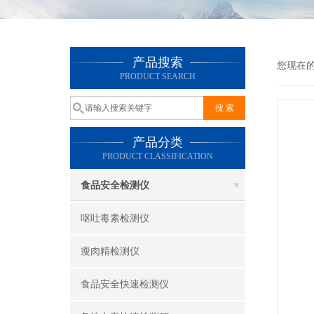
产品搜索
您现在
PRODUCT SEARCH
产品分类
PRODUCT CLASSIFICATION
食品安全检测仪
呕吐毒素检测仪
瘦肉精检测仪
食品安全快速检测仪