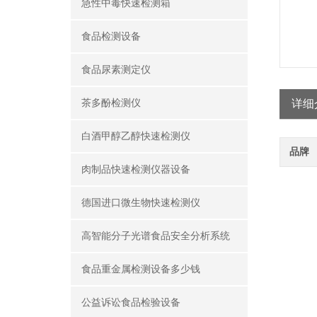
急性中毒快速检测箱
食品检测设备
食品尿素测定仪
茶多酚检测仪
详细
白酒甲醇乙醇快速检测仪
品牌
肉制品快速检测仪器设备
德国进口微生物快速检测仪
高智能分子光谱食品安全分析系统
食品重金属检测设备多少钱
公益诉讼食品检验设备