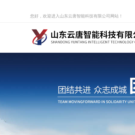
您好，欢迎进入山东云唐智能科技有限公司网站！