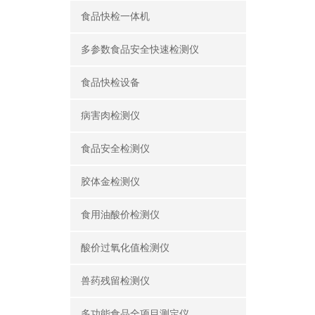
食品快检一体机
多参数食品安全快速检测仪
食品快检设备
病害肉检测仪
食品安全检测仪
胶体金检测仪
食用油酸价检测仪
酸价过氧化值检测仪
兽药残留检测仪
多功能食品全项目测定仪