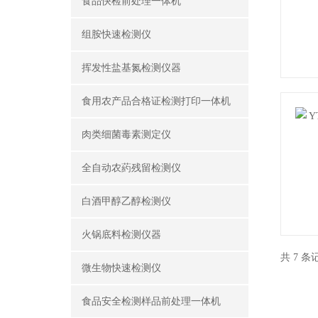
食品快检前处理一体机
组胺快速检测仪
挥发性盐基氮检测仪器
食用农产品合格证检测打印一体机
肉类细菌毒素测定仪
全自动农葯残留检测仪
白酒甲醇乙醇检测仪
火锅底料检测仪器
共 7 
微生物快速检测仪
食品安全检测样品前处理一体机