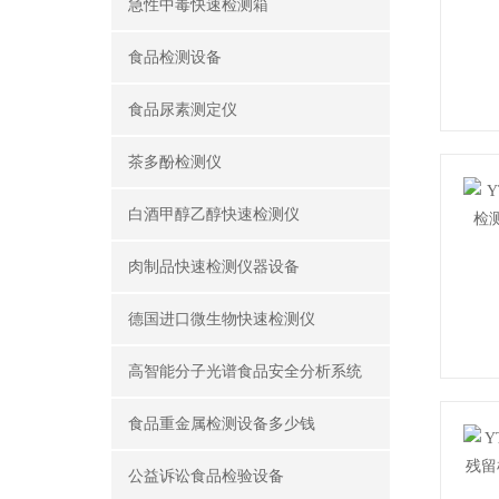
急性中毒快速检测箱
食品检测设备
食品尿素测定仪
茶多酚检测仪
白酒甲醇乙醇快速检测仪
肉制品快速检测仪器设备
德国进口微生物快速检测仪
高智能分子光谱食品安全分析系统
食品重金属检测设备多少钱
公益诉讼食品检验设备