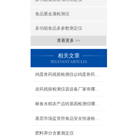
食品重金属检测仪
多功能食品多参数测定仪
查看更多 >>
相关文章
RELEVANT ARTICLES
鸡蛋兽药残留检测仪@鸡蛋兽药残留检测仪@鸡蛋兽药残留检测仪
农药残留检测仪器设备厂家有哪些品牌推荐云唐牌农药残留检测仪器设备厂家
粮食水稻农产品转基因检测仪哪个品牌好？选型解读
基层市场监管所食品安全快速检测仪哪个牌子好？2026年品牌测评与选购指南
肥料养分含量测定仪