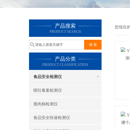
产品搜索
您现在
PRODUCT SEARCH
产品分类
PRODUCT CLASSIFICATION
食品安全检测仪
呕吐毒素检测仪
瘦肉精检测仪
食品安全快速检测仪