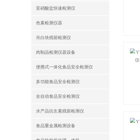
亚硝酸盐快速检测仪
色素检测仪器
吊白块残留检测仪
肉制品检测仪器设备
便携式一体化食品安全检测仪
多功能食品安全检测仪
全自动食品安全检测仪
水产品抗生素残留检测仪
食品重金属检测设备