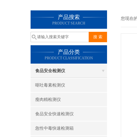
产品搜索
您现在
PRODUCT SEARCH
产品分类
PRODUCT CLASSIFICATION
食品安全检测仪
呕吐毒素检测仪
瘦肉精检测仪
食品安全快速检测仪
急性中毒快速检测箱