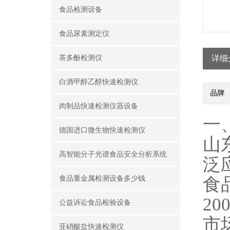
食品检测设备
食品尿素测定仪
茶多酚检测仪
详细
白酒甲醇乙醇快速检测仪
品牌
肉制品快速检测仪器设备
一
德国进口微生物快速检测仪
山
高智能分子光谱食品安全分析系统
泛
食
食品重金属检测设备多少钱
2
公益诉讼食品检验设备
市
亚硝酸盐快速检测仪