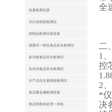
全
色素检测仪器
吊白块残留检测仪
肉制品检测仪器设备
二
便携式一体化食品安全检测仪
1、
多功能食品安全检测仪
控芯
全自动食品安全检测仪
1
水产品抗生素残留检测仪
2
*
食品重金属检测设备
决
食品快检前处理一体机