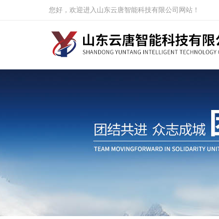
您好，欢迎进入山东云唐智能科技有限公司网站！