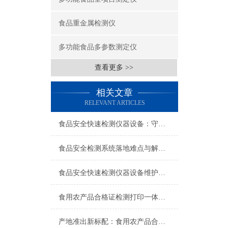
食品重金属检测仪
多功能食品多参数测定仪
查看更多 >>
相关文章
RELEVANT ARTICLES
食品安全快速检测仪器设备：守护“舌尖安全”的技术哨兵
食品安全检测系统落地难点与解决思路，过来人的实战经验
食品安全快速检测仪器设备维护与校准，影响结果准确性的关键一步
食用农产品合格证检测打印一体机vs分开采购，成本与效率对比
产地准出新标配：食用农产品合格证检测打印一体机怎么选