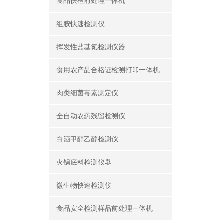
食品快检前处理一体机
组胺快速检测仪
挥发性盐基氮检测仪器
食用农产品合格证检测打印一体机
肉类细菌毒素测定仪
全自动农葯残留检测仪
白酒甲醇乙醇检测仪
火锅底料检测仪器
微生物快速检测仪
食品安全检测样品前处理一体机