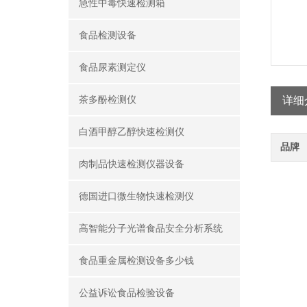
急性中毒快速检测箱
食品检测设备
食品尿素测定仪
茶多酚检测仪
详细
白酒甲醇乙醇快速检测仪
品牌
肉制品快速检测仪器设备
德国进口微生物快速检测仪
高智能分子光谱食品安全分析系统
食品重金属检测设备多少钱
公益诉讼食品检验设备