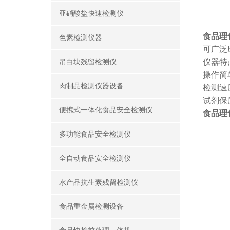
亚硝酸盐快速检测仪
食品理
色素检测仪器
可广泛
仪器特
吊白块残留检测仪
操作简
肉制品检测仪器设备
检测速
试剂保
便携式一体化食品安全检测仪
食品理
多功能食品安全检测仪
全自动食品安全检测仪
水产品抗生素残留检测仪
食品重金属检测设备