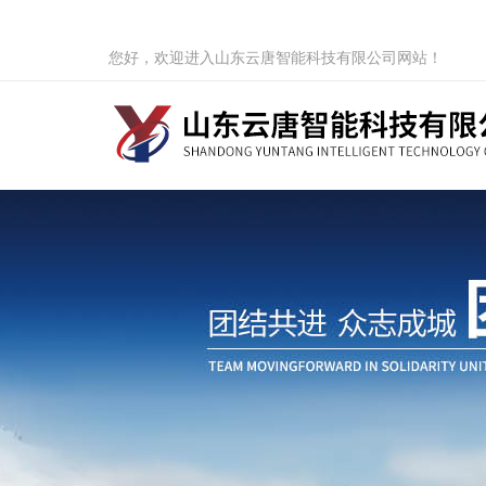
您好，欢迎进入山东云唐智能科技有限公司网站！