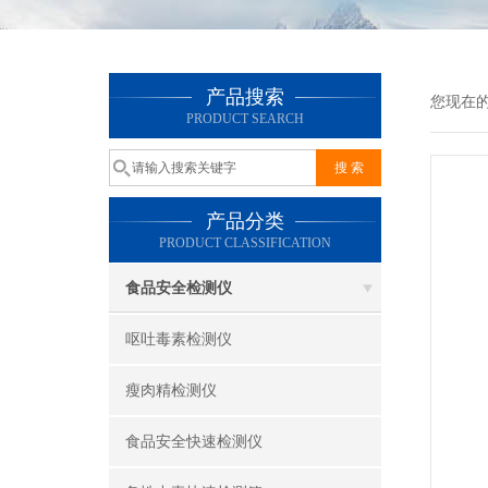
产品搜索
您现在
PRODUCT SEARCH
产品分类
PRODUCT CLASSIFICATION
食品安全检测仪
呕吐毒素检测仪
瘦肉精检测仪
食品安全快速检测仪