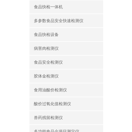
食品快检一体机
多参数食品安全快速检测仪
食品快检设备
病害肉检测仪
食品安全检测仪
胶体金检测仪
食用油酸价检测仪
酸价过氧化值检测仪
兽药残留检测仪
多功能食品全项目测定仪