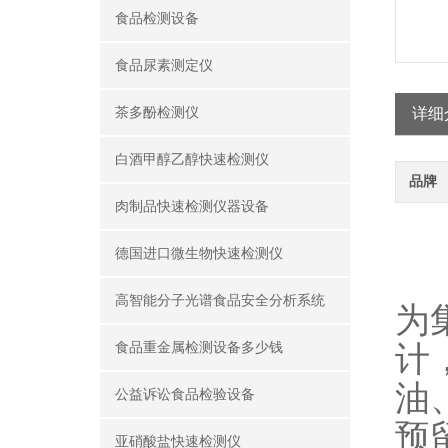
食品检测设备
食品尿素测定仪
茶多酚检测仪
详细
白酒甲醇乙醇快速检测仪
品牌
肉制品快速检测仪器设备
产
德国进口微生物快速检测仪
山
高智能分子光谱食品安全分析系统
为
计
食品重金属检测设备多少钱
油
公益诉讼食品检验设备
预
亚硝酸盐快速检测仪