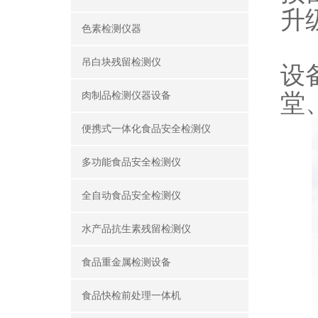
升
色素检测仪器
吊白块残留检测仪
设
堂
肉制品检测仪器设备
便携式一体化食品安全检测仪
多功能食品安全检测仪
全自动食品安全检测仪
水产品抗生素残留检测仪
食品重金属检测设备
食品快检前处理一体机