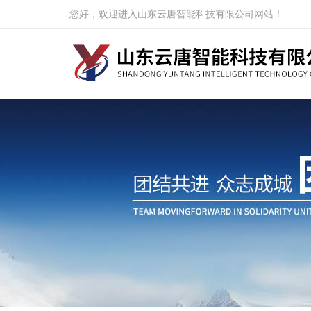
您好，欢迎进入山东云唐智能科技有限公司网站！