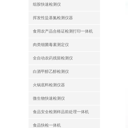
组胺快速检测仪
挥发性盐基氮检测仪器
食用农产品合格证检测打印一体机
肉类细菌毒素测定仪
全自动农葯残留检测仪
白酒甲醇乙醇检测仪
火锅底料检测仪器
微生物快速检测仪
食品安全检测样品前处理一体机
食品快检一体机