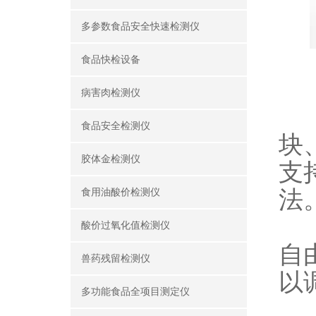
多参数食品安全快速检测仪
食品快检设备
技
病害肉检测仪
1
食品安全检测仪
块
胶体金检测仪
支
法
食用油酸价检测仪
2
酸价过氧化值检测仪
自
兽药残留检测仪
以
多功能食品全项目测定仪
3