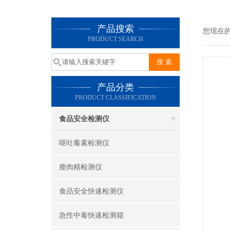
产品搜索
您现在
PRODUCT SEARCH
产品分类
PRODUCT CLASSIFICATION
食品安全检测仪
呕吐毒素检测仪
瘦肉精检测仪
食品安全快速检测仪
急性中毒快速检测箱