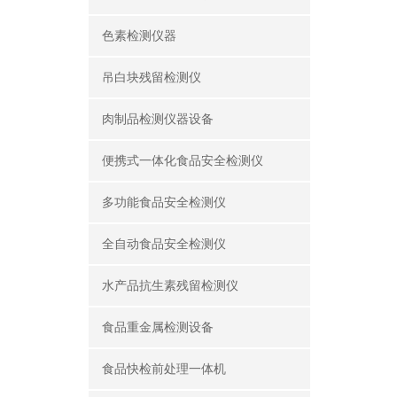
色素检测仪器
吊白块残留检测仪
肉制品检测仪器设备
便携式一体化食品安全检测仪
多功能食品安全检测仪
全自动食品安全检测仪
水产品抗生素残留检测仪
食品重金属检测设备
食品快检前处理一体机