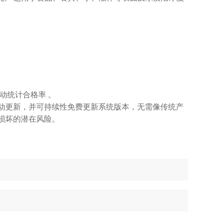
动统计合格率 。
动更新，并可持续性免费更新系统版本，无需像传统产
损坏的潜在风险。