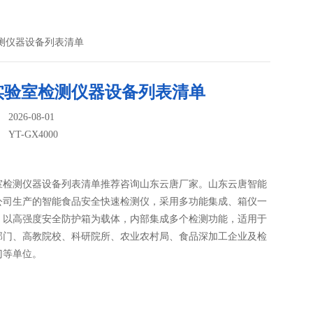
室检测仪器设备列表清单
实验室检测仪器设备列表清单
026-08-01
：
YT-GX4000
室检测仪器设备列表清单推荐咨询山东云唐厂家。山东云唐智能
公司生产的智能食品安全快速检测仪，采用多功能集成、箱仪一
，以高强度安全防护箱为载体，内部集成多个检测功能，适用于
部门、高教院校、科研院所、农业农村局、食品深加工企业及检
门等单位。