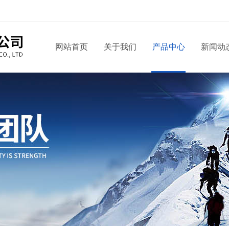
网站首页
关于我们
产品中心
新闻动