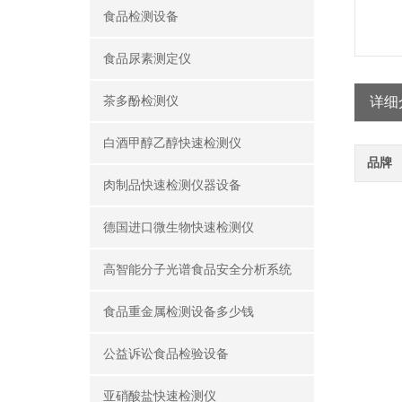
食品检测设备
食品尿素测定仪
茶多酚检测仪
详细
白酒甲醇乙醇快速检测仪
品牌
肉制品快速检测仪器设备
德国进口微生物快速检测仪
高智能分子光谱食品安全分析系统
食品重金属检测设备多少钱
公益诉讼食品检验设备
亚硝酸盐快速检测仪