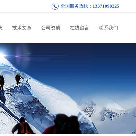
全国服务热线：
13371098225
态
技术文章
公司资质
在线留言
联系我们