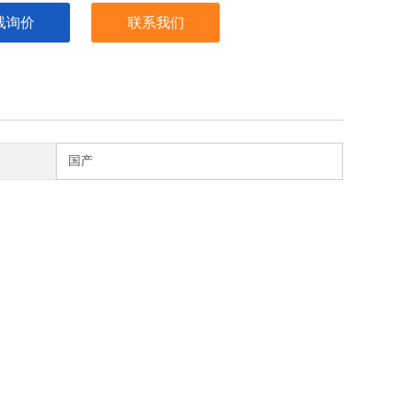
线询价
联系我们
国产