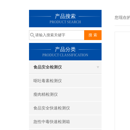
产品搜索
您现在
PRODUCT SEARCH
产品分类
PRODUCT CLASSIFICATION
食品安全检测仪
呕吐毒素检测仪
瘦肉精检测仪
食品安全快速检测仪
急性中毒快速检测箱