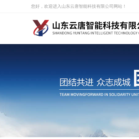
您好，欢迎进入山东云唐智能科技有限公司网站！