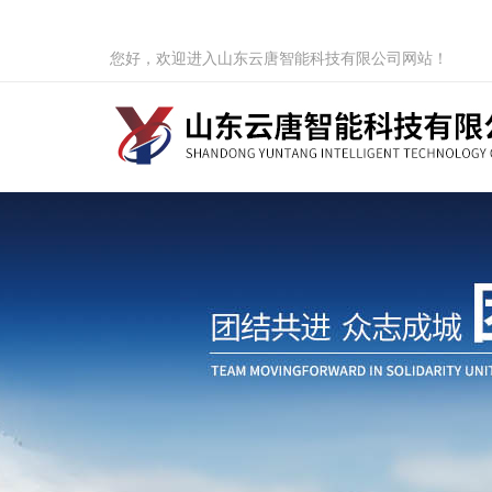
您好，欢迎进入山东云唐智能科技有限公司网站！