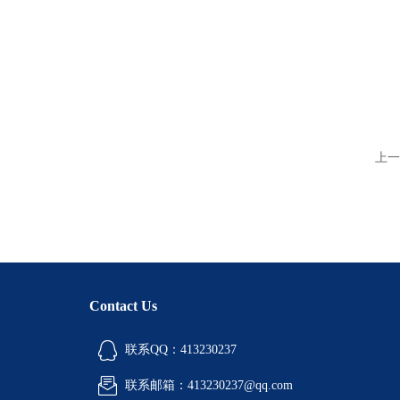
上一
Contact Us
联系QQ：413230237
联系邮箱：413230237@qq.com