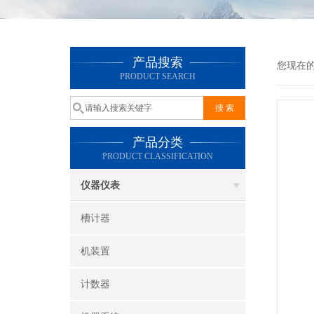
产品搜索
您现在
PRODUCT SEARCH
产品分类
PRODUCT CLASSIFICATION
仪器仪表
槽计器
机装置
计数器