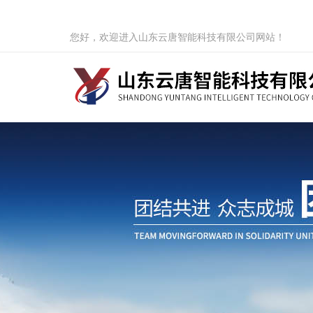
您好，欢迎进入山东云唐智能科技有限公司网站！