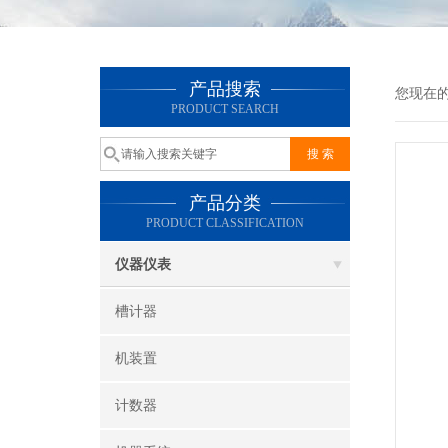
产品搜索
您现在
PRODUCT SEARCH
产品分类
PRODUCT CLASSIFICATION
仪器仪表
槽计器
机装置
计数器