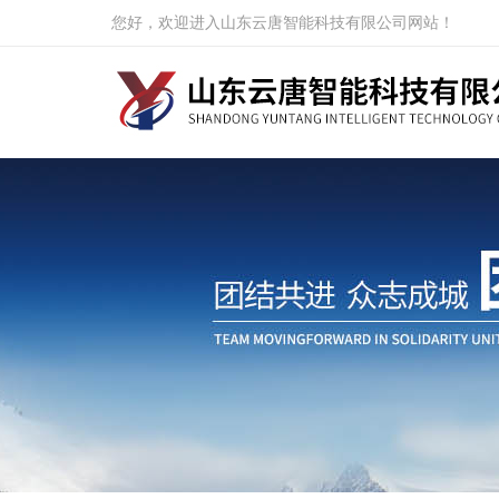
您好，欢迎进入山东云唐智能科技有限公司网站！