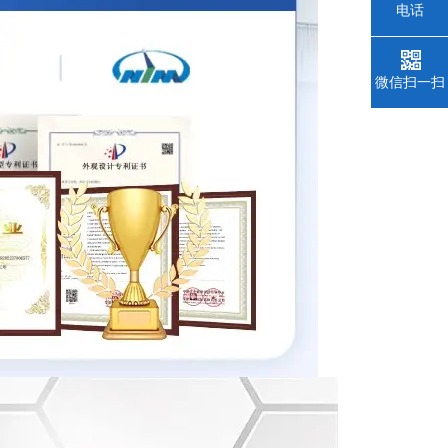
电话
微信扫一扫