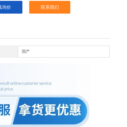
线询价
联系我们
国产