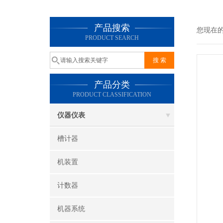
产品搜索
您现在
PRODUCT SEARCH
产品分类
PRODUCT CLASSIFICATION
仪器仪表
槽计器
机装置
计数器
机器系统