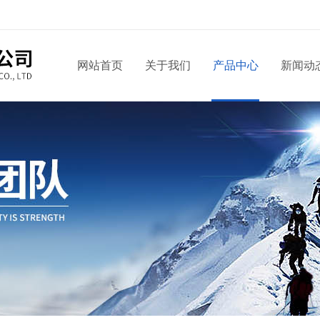
网站首页
关于我们
产品中心
新闻动