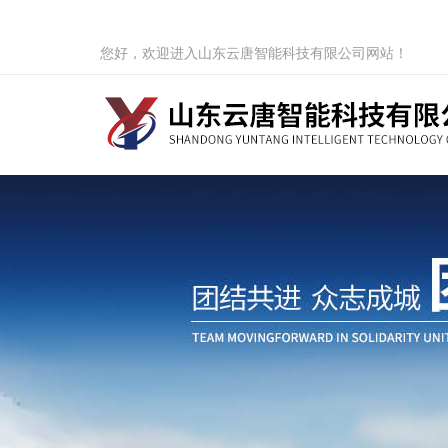
您好，欢迎进入山东云唐智能科技有限公司网站！