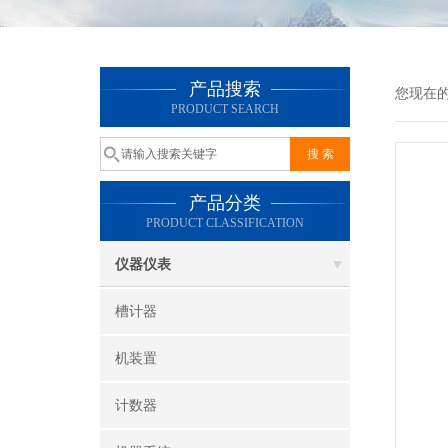
产品搜索
您现在
PRODUCT SEARCH
产品分类
PRODUCT CLASSIFICATION
仪器仪表
槽计器
机装置
计数器