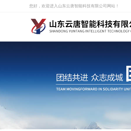
您好，欢迎进入山东云唐智能科技有限公司网站！