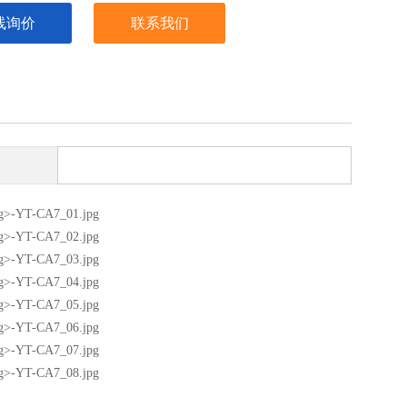
线询价
联系我们