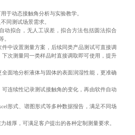
可用于动态接触角分析与实验教学。
足不同测试场景需求。
键自动拟合，无人工误差，拟合方法包括圆法拟合
e）等。
软件中设置测量方案，后续同类产品测试可直接调
，下次测量同一类样品时直接调取即可使用，提升
更全面地分析液体与固体的表面润湿性能，更准确
，可连续性记录测试接触角的变化，再由软件自动
xcel形式、谱图形式等多种数据报告，满足不同场
实力雄厚，可满足客户提出的各种定制测量要求。