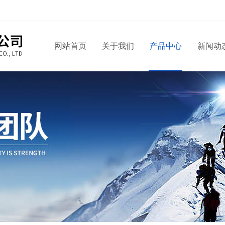
网站首页
关于我们
产品中心
新闻动