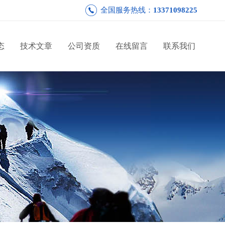
全国服务热线：
13371098225
态
技术文章
公司资质
在线留言
联系我们