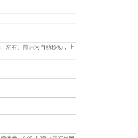
mm； 左右、前后为自动移动，上