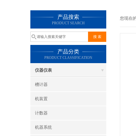
产品搜索
您现在
PRODUCT SEARCH
产品分类
PRODUCT CLASSIFICATION
仪器仪表
槽计器
机装置
计数器
机器系统