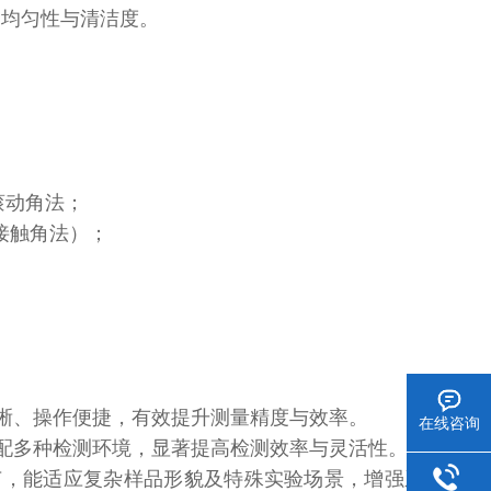
面的均匀性与清洁度。
和滚动角法；
（接触角法）；
晰、操作便捷，有效提升测量精度与效率。
在线咨询
配多种检测环境，显著提高检测效率与灵活性。
节，能适应复杂样品形貌及特殊实验场景，增强系