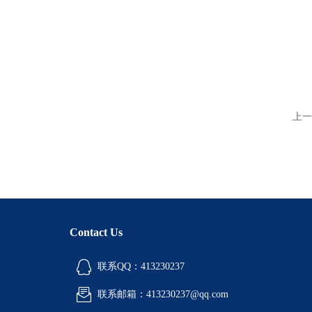
上一
Contact Us
联系QQ：413230237
联系邮箱：413230237@qq.com