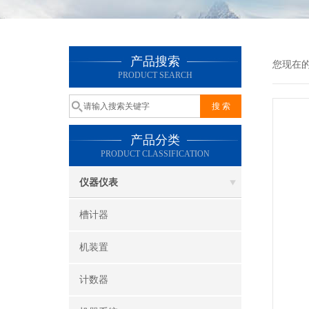
产品搜索
您现在
PRODUCT SEARCH
产品分类
PRODUCT CLASSIFICATION
仪器仪表
槽计器
机装置
计数器