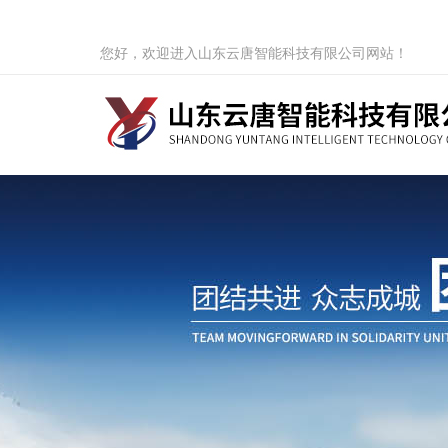
您好，欢迎进入山东云唐智能科技有限公司网站！