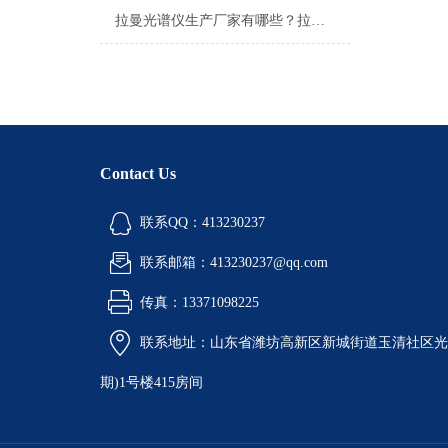
拉曼光谱仪生产厂家有哪些？拉曼光谱仪生产厂家介绍！
Contact Us
联系QQ：413230237
联系邮箱：413230237@qq.com
传真：13371098225
联系地址：山东省潍坊高新区新城街道玉清社区光电
期)1号楼415房间