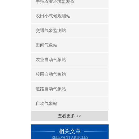
手持农业环境监测仪
农田小气候观测站
交通气象监测站
田间气象站
农业自动气象站
校园自动气象站
道路自动气象站
自动气象站
查看更多 >>
相关文章
RELEVANT ARTICLES