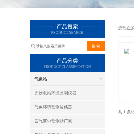
产品搜索
您现在
PRODUCT SEARCH
产品分类
PRODUCT CLASSIFICATION
气象站
光伏电站环境监测仪器
气象环境监测传感器
共 1 
四气两尘监测站厂家