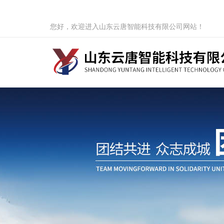
您好，欢迎进入山东云唐智能科技有限公司网站！