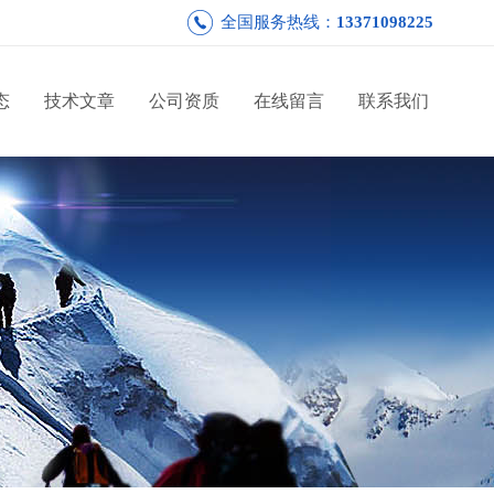
全国服务热线：
13371098225
态
技术文章
公司资质
在线留言
联系我们