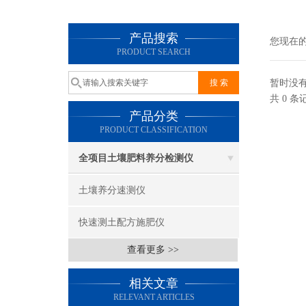
产品搜索
您现在
PRODUCT SEARCH
暂时没
共 0 
产品分类
PRODUCT CLASSIFICATION
全项目土壤肥料养分检测仪
土壤养分速测仪
快速测土配方施肥仪
查看更多 >>
相关文章
RELEVANT ARTICLES