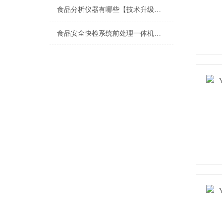
食品分析仪器有哪些【技术升级】@2021新款食品分析仪器有哪些
食品安全快检系统前处理一体机@云唐新品推荐