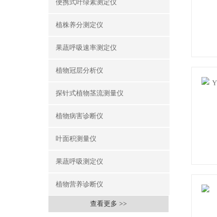
便携式叶绿素测定仪
植株养分测定仪
果蔬呼吸速率测定仪
植物冠层分析仪
探针式植物茎流测量仪
植物病害诊断仪
叶面积测量仪
果蔬呼吸测定仪
植物营养诊断仪
查看更多 >>