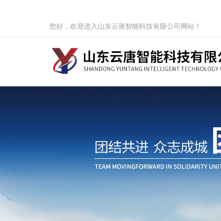
您好，欢迎进入山东云唐智能科技有限公司网站！