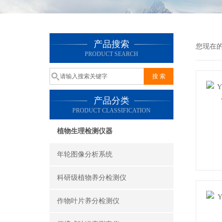
产品搜索
您现在
PRODUCT SEARCH
产品分类
PRODUCT CLASSIFICATION
植物生理检测仪器
年轮图像分析系统
科研级植物养分检测仪
作物叶片养分检测仪