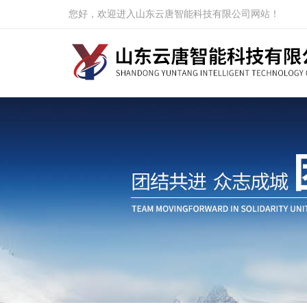
您好，欢迎进入山东云唐智能科技有限公司网站！