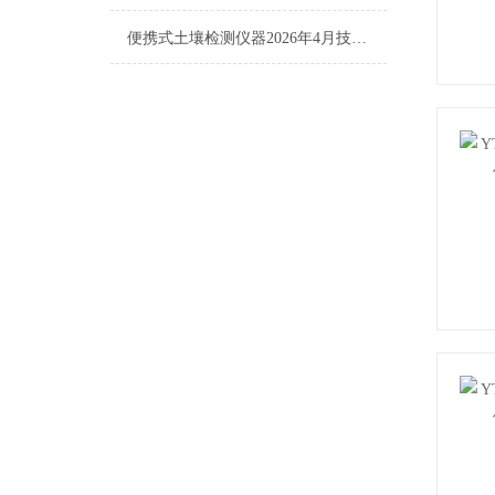
便携式土壤检测仪器2026年4月技术实力榜单：选购指南