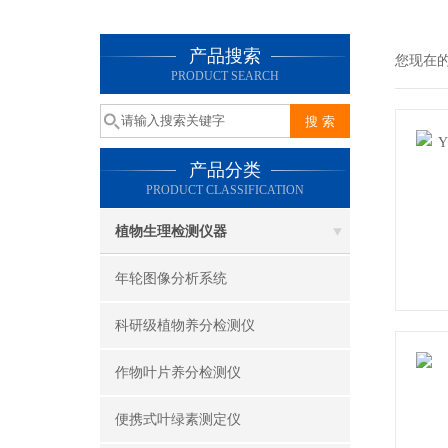
产品搜索
您现在
PRODUCT SEARCH
产品分类
PRODUCT CLASSIFICATION
植物生理检测仪器
年轮图像分析系统
科研级植物养分检测仪
作物叶片养分检测仪
便携式叶绿素测定仪