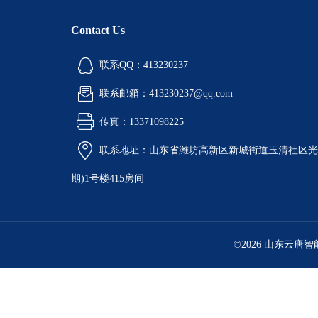
Contact Us
联系QQ：413230237
联系邮箱：413230237@qq.com
传真：13371098225
联系地址：山东省潍坊高新区新城街道玉清社区光电
期)1号楼415房间
©2026 山东云