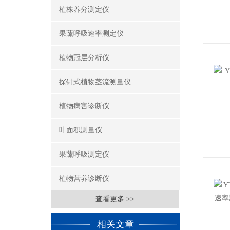
植株养分测定仪
果蔬呼吸速率测定仪
植物冠层分析仪
探针式植物茎流测量仪
植物病害诊断仪
叶面积测量仪
果蔬呼吸测定仪
植物营养诊断仪
查看更多 >>
相关文章