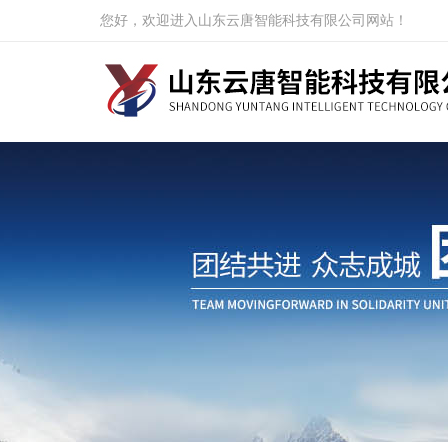
您好，欢迎进入山东云唐智能科技有限公司网站！