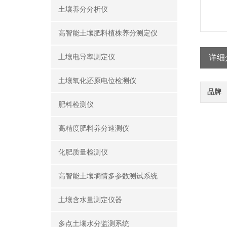
土壤养分分析仪
高智能土壤肥料植株养分测定仪
土壤电导率测定仪
详细
土壤氧化还原电位检测仪
品牌
肥料检测仪
高精度肥料养分速测仪
化肥质量检测仪
高智能土壤墒情多参数测试系统
土壤含水量测定仪器
多点土壤水分监测系统