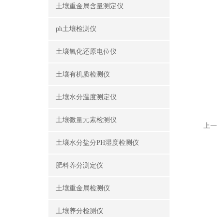
土壤重金属含量测定仪
ph土壤检测仪
土壤氧化还原电位仪
土壤有机质检测仪
土壤水分温度测定仪
土壤微量元素检测仪
上一
土壤水分盐分PH湿度检测仪
肥料养分测定仪
土壤重金属检测仪
土壤养分检测仪