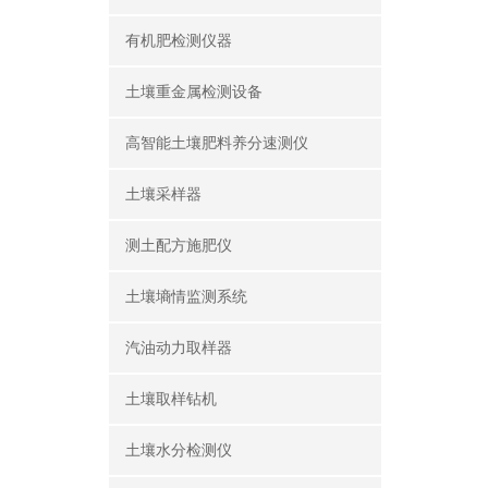
有机肥检测仪器
土壤重金属检测设备
高智能土壤肥料养分速测仪
土壤采样器
测土配方施肥仪
土壤墒情监测系统
汽油动力取样器
土壤取样钻机
土壤水分检测仪