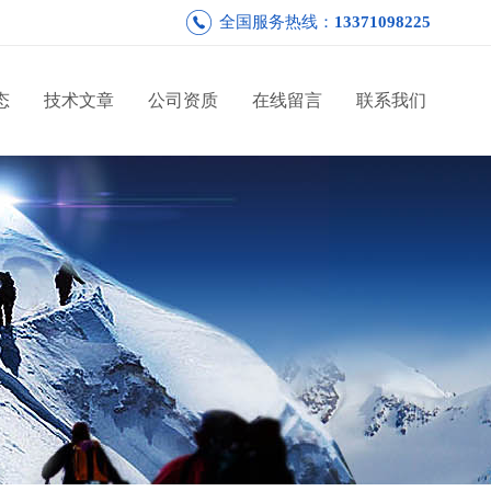
全国服务热线：
13371098225
态
技术文章
公司资质
在线留言
联系我们