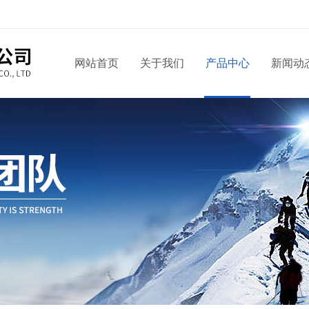
网站首页
关于我们
产品中心
新闻动