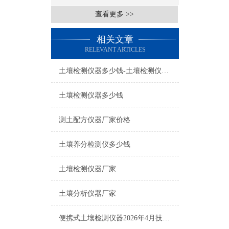
查看更多 >>
相关文章
RELEVANT ARTICLES
土壤检测仪器多少钱-土壤检测仪器多少钱
土壤检测仪器多少钱
测土配方仪器厂家价格
土壤养分检测仪多少钱
土壤检测仪器厂家
土壤分析仪器厂家
便携式土壤检测仪器2026年4月技术实力榜单：选购指南