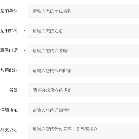
您的单位：
您的姓名：
联系电话：
常用邮箱：
省份：
详细地址：
补充说明：