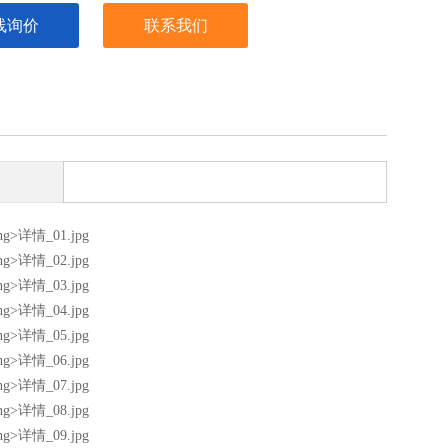
线询价
联系我们