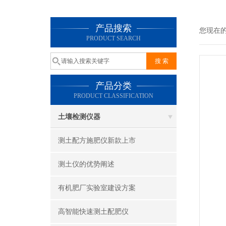
产品搜索
您现在
PRODUCT SEARCH
产品分类
PRODUCT CLASSIFICATION
土壤检测仪器
测土配方施肥仪新款上市
测土仪的优势阐述
有机肥厂实验室建设方案
高智能快速测土配肥仪