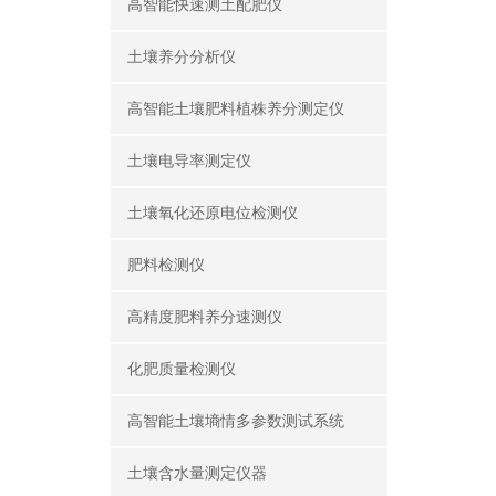
高智能快速测土配肥仪
土壤养分分析仪
高智能土壤肥料植株养分测定仪
土壤电导率测定仪
土壤氧化还原电位检测仪
肥料检测仪
高精度肥料养分速测仪
化肥质量检测仪
高智能土壤墒情多参数测试系统
土壤含水量测定仪器