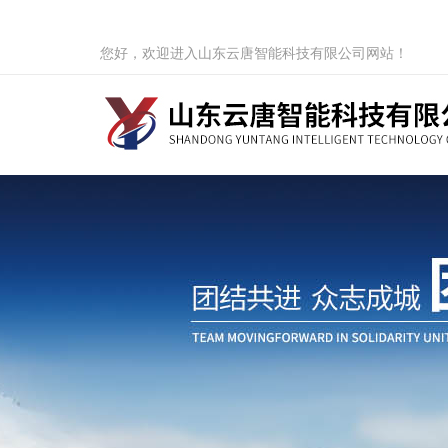
您好，欢迎进入山东云唐智能科技有限公司网站！