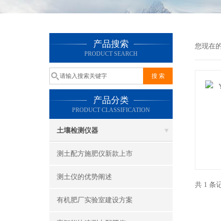
产品搜索
您现在
PRODUCT SEARCH
产品分类
PRODUCT CLASSIFICATION
土壤检测仪器
测土配方施肥仪新款上市
测土仪的优势阐述
共 1 
有机肥厂实验室建设方案