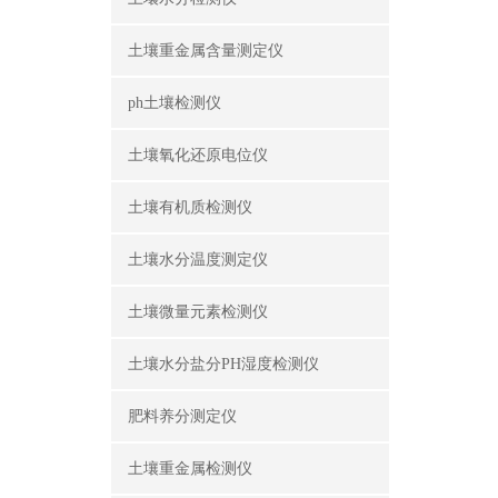
土壤重金属含量测定仪
ph土壤检测仪
土壤氧化还原电位仪
土壤有机质检测仪
土壤水分温度测定仪
土壤微量元素检测仪
土壤水分盐分PH湿度检测仪
肥料养分测定仪
土壤重金属检测仪