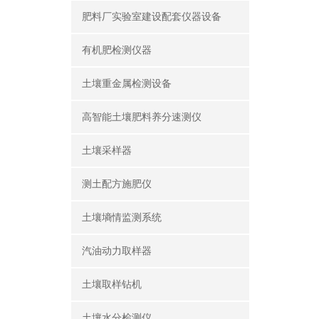
肥料厂实验室建设配套仪器设备
有机肥检测仪器
土壤重金属检测设备
高智能土壤肥料养分速测仪
土壤采样器
测土配方施肥仪
土壤墒情监测系统
汽油动力取样器
土壤取样钻机
土壤水分检测仪