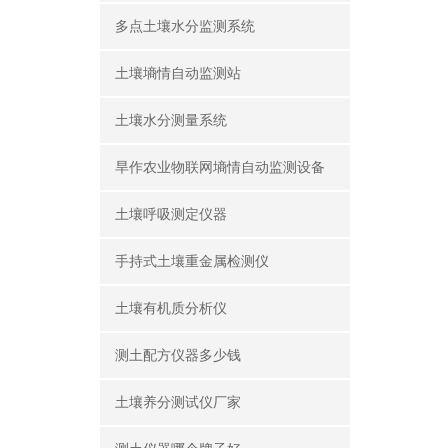
多点土壤水分监测系统
土壤墒情自动监测站
土壤水分测量系统
旱作农业物联网墒情自动监测设备
土壤呼吸测定仪器
手持式土壤重金属检测仪
土壤有机质分析仪
测土配方仪器多少钱
土壤养分测试仪厂家