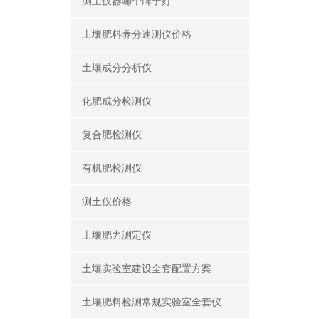
测土仪器哪个牌子好
土壤肥料养分速测仪价格
土壤成分分析仪
化肥成分检测仪
复合肥检测仪
有机肥检测仪
测土仪价格
土壤肥力测定仪
土壤实验室建设全套配置方案
土壤肥料检测常规实验室全套仪器设备