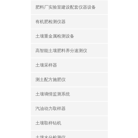
肥料厂实验室建设配套仪器设备
有机肥检测仪器
土壤重金属检测设备
高智能土壤肥料养分速测仪
土壤采样器
测土配方施肥仪
土壤墒情监测系统
汽油动力取样器
土壤取样钻机
土壤水分检测仪