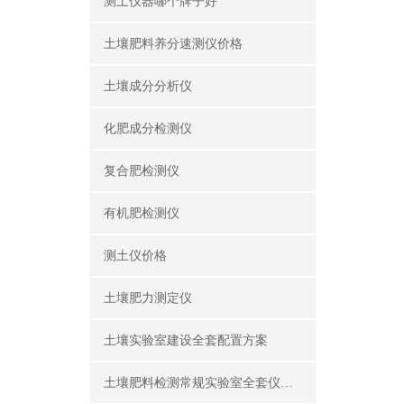
测土仪器哪个牌子好
土壤肥料养分速测仪价格
土壤成分分析仪
化肥成分检测仪
复合肥检测仪
有机肥检测仪
测土仪价格
土壤肥力测定仪
土壤实验室建设全套配置方案
土壤肥料检测常规实验室全套仪器设备