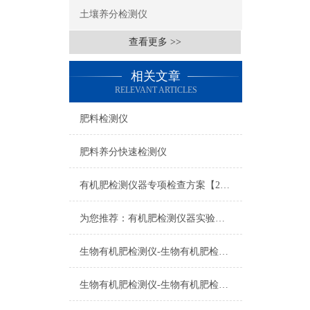
土壤养分检测仪
查看更多 >>
相关文章
RELEVANT ARTICLES
肥料检测仪
肥料养分快速检测仪
有机肥检测仪器专项检查方案【2021招标方案介绍】
为您推荐：有机肥检测仪器实验室仪器设备配置方案【2021方案介绍】
生物有机肥检测仪-生物有机肥检测仪-生物有机肥检测仪-生物有机肥检测仪
生物有机肥检测仪-生物有机肥检测仪-生物有机肥检测仪