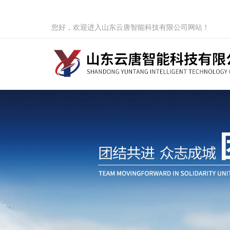
您好，欢迎进入山东云唐智能科技有限公司网站！