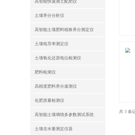
高智能快速测土配肥仪
土壤养分分析仪
高智能土壤肥料植株养分测定仪
土壤电导率测定仪
土壤氧化还原电位检测仪
肥料检测仪
高精度肥料养分速测仪
化肥质量检测仪
共 3 
高智能土壤墒情多参数测试系统
土壤含水量测定仪器