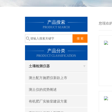
产品搜索
您现在
PRODUCT SEARCH
产品分类
PRODUCT CLASSIFICATION
土壤检测仪器
测土配方施肥仪新款上市
测土仪的优势阐述
有机肥厂实验室建设方案