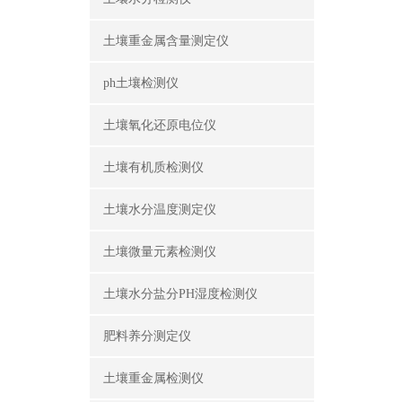
土壤重金属含量测定仪
ph土壤检测仪
土壤氧化还原电位仪
土壤有机质检测仪
土壤水分温度测定仪
土壤微量元素检测仪
土壤水分盐分PH湿度检测仪
肥料养分测定仪
土壤重金属检测仪