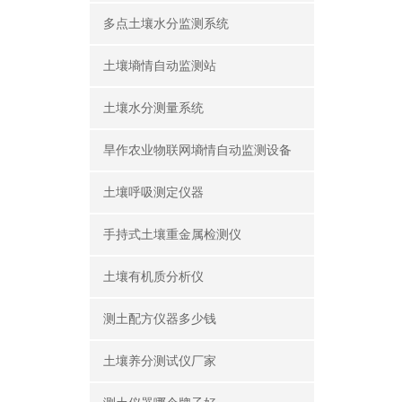
多点土壤水分监测系统
土壤墒情自动监测站
土壤水分测量系统
旱作农业物联网墒情自动监测设备
土壤呼吸测定仪器
手持式土壤重金属检测仪
土壤有机质分析仪
测土配方仪器多少钱
土壤养分测试仪厂家