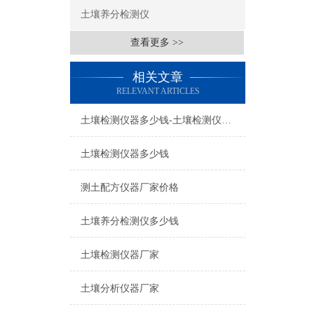
土壤养分检测仪
查看更多 >>
相关文章
RELEVANT ARTICLES
土壤检测仪器多少钱-土壤检测仪器多少钱
土壤检测仪器多少钱
测土配方仪器厂家价格
土壤养分检测仪多少钱
土壤检测仪器厂家
土壤分析仪器厂家