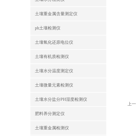
土壤重金属含量测定仪
ph土壤检测仪
土壤氧化还原电位仪
土壤有机质检测仪
土壤水分温度测定仪
土壤微量元素检测仪
土壤水分盐分PH湿度检测仪
上一
肥料养分测定仪
土壤重金属检测仪