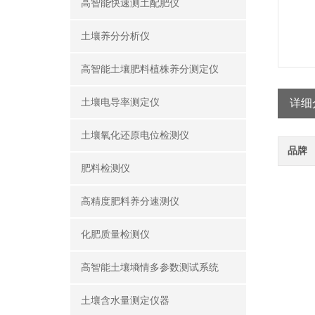
高智能快速测土配肥仪
土壤养分分析仪
高智能土壤肥料植株养分测定仪
土壤电导率测定仪
详细
土壤氧化还原电位检测仪
品牌
肥料检测仪
高精度肥料养分速测仪
化肥质量检测仪
高智能土壤墒情多参数测试系统
土壤含水量测定仪器