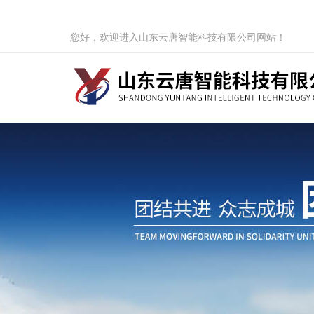
您好，欢迎进入山东云唐智能科技有限公司网站！