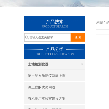
产品搜索
您现在
PRODUCT SEARCH
产品分类
PRODUCT CLASSIFICATION
土壤检测仪器
测土配方施肥仪新款上市
测土仪的优势阐述
有机肥厂实验室建设方案