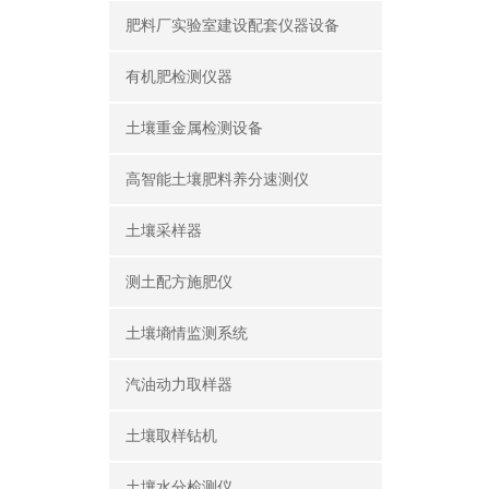
肥料厂实验室建设配套仪器设备
有机肥检测仪器
土壤重金属检测设备
高智能土壤肥料养分速测仪
土壤采样器
测土配方施肥仪
土壤墒情监测系统
汽油动力取样器
土壤取样钻机
土壤水分检测仪