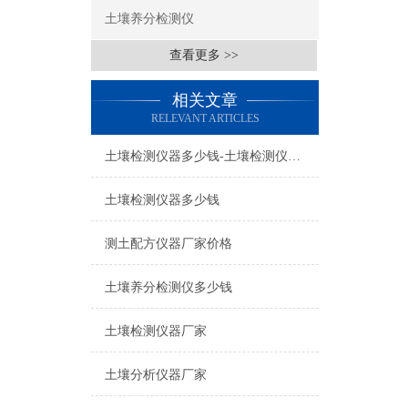
土壤养分检测仪
查看更多 >>
相关文章
RELEVANT ARTICLES
土壤检测仪器多少钱-土壤检测仪器多少钱
土壤检测仪器多少钱
测土配方仪器厂家价格
土壤养分检测仪多少钱
土壤检测仪器厂家
土壤分析仪器厂家