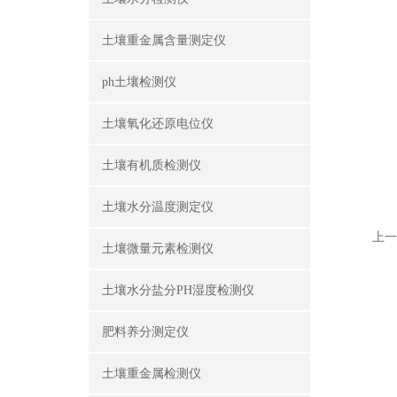
土壤重金属含量测定仪
ph土壤检测仪
土壤氧化还原电位仪
土壤有机质检测仪
土壤水分温度测定仪
上一
土壤微量元素检测仪
土壤水分盐分PH湿度检测仪
肥料养分测定仪
土壤重金属检测仪