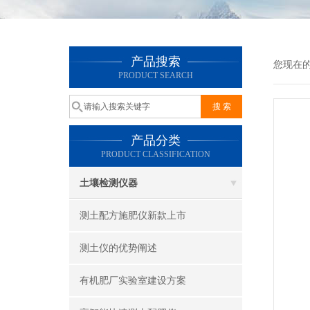
产品搜索
您现在
PRODUCT SEARCH
产品分类
PRODUCT CLASSIFICATION
土壤检测仪器
测土配方施肥仪新款上市
测土仪的优势阐述
有机肥厂实验室建设方案