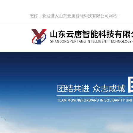
您好，欢迎进入山东云唐智能科技有限公司网站！