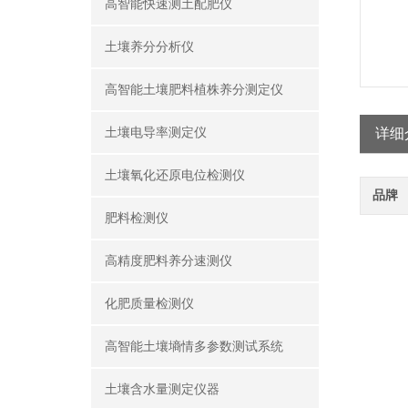
高智能快速测土配肥仪
土壤养分分析仪
高智能土壤肥料植株养分测定仪
土壤电导率测定仪
详细
土壤氧化还原电位检测仪
品牌
肥料检测仪
高精度肥料养分速测仪
化肥质量检测仪
高智能土壤墒情多参数测试系统
土壤含水量测定仪器