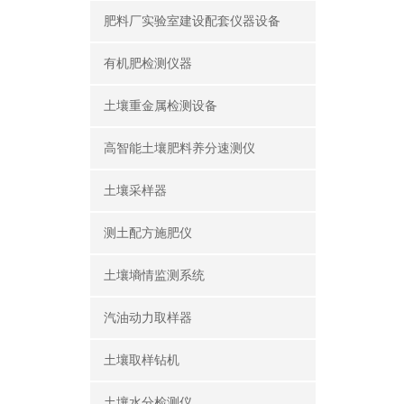
肥料厂实验室建设配套仪器设备
有机肥检测仪器
土壤重金属检测设备
高智能土壤肥料养分速测仪
土壤采样器
测土配方施肥仪
土壤墒情监测系统
汽油动力取样器
土壤取样钻机
土壤水分检测仪