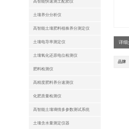
高智能快速测土配肥仪
土壤养分分析仪
高智能土壤肥料植株养分测定仪
土壤电导率测定仪
详细
土壤氧化还原电位检测仪
品牌
肥料检测仪
高精度肥料养分速测仪
化肥质量检测仪
高智能土壤墒情多参数测试系统
土壤含水量测定仪器