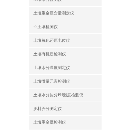
土壤重金属含量测定仪
ph土壤检测仪
土壤氧化还原电位仪
土壤有机质检测仪
土壤水分温度测定仪
土壤微量元素检测仪
土壤水分盐分PH湿度检测仪
肥料养分测定仪
土壤重金属检测仪