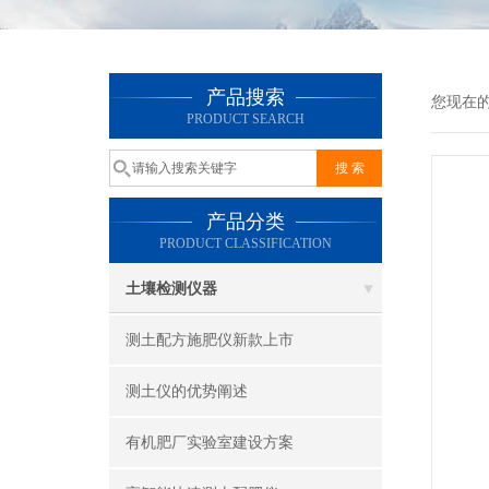
产品搜索
您现在
PRODUCT SEARCH
产品分类
PRODUCT CLASSIFICATION
土壤检测仪器
测土配方施肥仪新款上市
测土仪的优势阐述
有机肥厂实验室建设方案