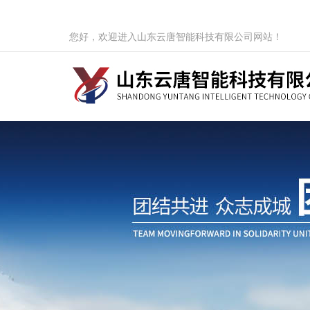
您好，欢迎进入山东云唐智能科技有限公司网站！