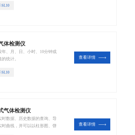
-SL10
式气体检测仪
年、月、日、小时、10分钟或
查看详情
值的统计。
-SL10
携式气体检测仪
实时数据、历史数据的查询、导
查看详情
实时曲线，并可以以柱形图、饼