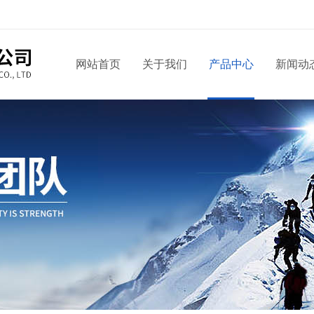
网站首页
关于我们
产品中心
新闻动