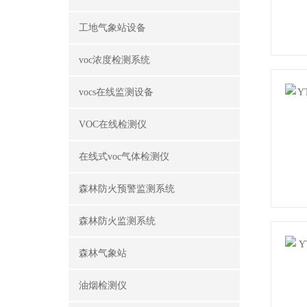
工地气象站设备
voc浓度检测系统
vocs在线监测设备
VOC在线检测仪
在线式voc气体检测仪
森林防火预警监测系统
森林防火监测系统
森林气象站
油烟检测仪