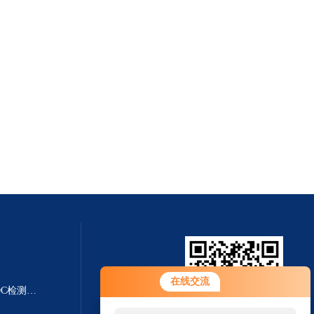
在线交流
YT-VOCS-AVOC在线检测仪 VOC检测仪|TVOC检测仪