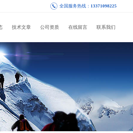
全国服务热线：
13371098225
态
技术文章
公司资质
在线留言
联系我们