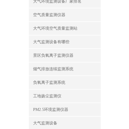
大气环境监测设备厂家排名
空气质量监测仪器
大气环境空气质量监测站
大气监测设备有哪些
景区负氧离子监测仪器
烟气排放连续监测系统
负氧离子监测系统
工地扬尘监测仪
PM2.5环境监测仪器
大气监测设备