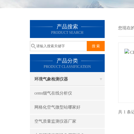
产品搜索
您现在
PRODUCT SEARCH
产品分类
PRODUCT CLASSIFICATION
环境气象检测仪器
cems烟气在线分析仪
网格化空气微型站哪家好
共 1 
空气质量监测仪器厂家