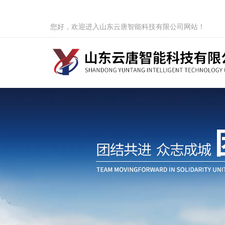
您好，欢迎进入山东云唐智能科技有限公司网站！