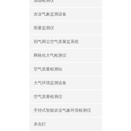
油烟检测仪
农业气象监测设备
雨量监测仪
四气两尘空气质量监系统
网格化大气检测仪
空气质量检测站
大气环境监测设备
空气质量检测仪
手持式智能农业气象环境检测仪
杀虫灯