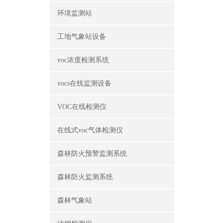
环境监测站
工地气象站设备
voc浓度检测系统
vocs在线监测设备
VOC在线检测仪
在线式voc气体检测仪
森林防火预警监测系统
森林防火监测系统
森林气象站