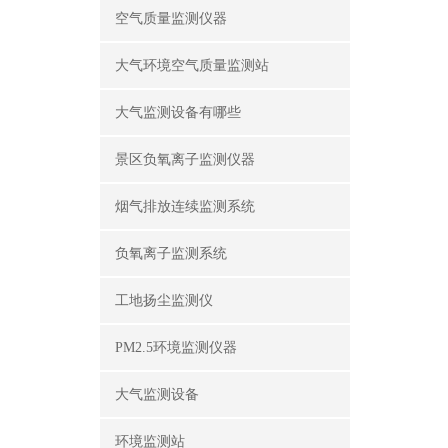
空气质量监测仪器
大气环境空气质量监测站
大气监测设备有哪些
景区负氧离子监测仪器
烟气排放连续监测系统
负氧离子监测系统
工地扬尘监测仪
PM2.5环境监测仪器
大气监测设备
环境监测站