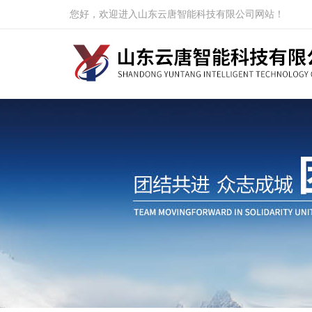
您好，欢迎进入山东云唐智能科技有限公司网站！