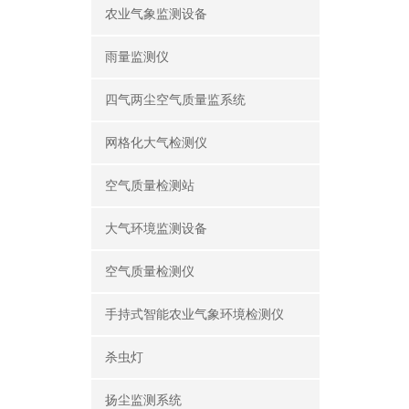
农业气象监测设备
雨量监测仪
四气两尘空气质量监系统
网格化大气检测仪
空气质量检测站
大气环境监测设备
空气质量检测仪
手持式智能农业气象环境检测仪
杀虫灯
扬尘监测系统