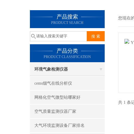
产品搜索
您现在
PRODUCT SEARCH
产品分类
PRODUCT CLASSIFICATION
环境气象检测仪器
cems烟气在线分析仪
网格化空气微型站哪家好
共 1 
空气质量监测仪器厂家
大气环境监测设备厂家排名