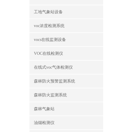
工地气象站设备
voc浓度检测系统
vocs在线监测设备
VOC在线检测仪
在线式voc气体检测仪
森林防火预警监测系统
森林防火监测系统
森林气象站
油烟检测仪