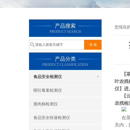
产品搜索
您现在
PRODUCT SEARCH
产品分类
PRODUCT CLASSIFICATION
【
食品安全检测仪
叶农残
仪
】进
呕吐毒素检测仪
【
农残检
瘦肉精检测仪
在
食品安全快速检测仪
关内，