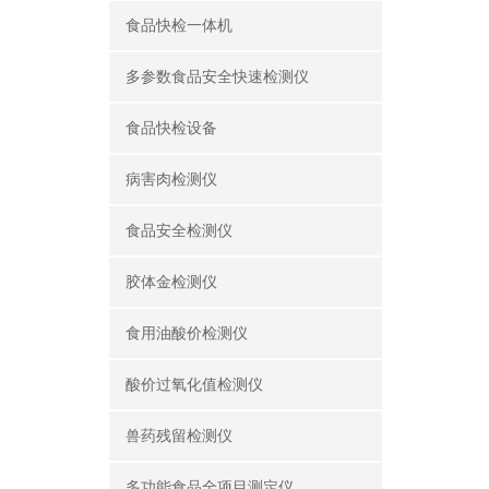
食品快检一体机
多参数食品安全快速检测仪
食品快检设备
病害肉检测仪
食品安全检测仪
胶体金检测仪
食用油酸价检测仪
酸价过氧化值检测仪
兽药残留检测仪
多功能食品全项目测定仪