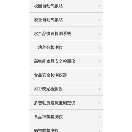
校园自动气象站
农业自动气象站
水产品快速检测系统
土壤养分检测仪
高智能食品安全检测仪
食品安全检测仪器
ATP荧光检测仪
多普勒流速流量测定仪
食品细菌检测仪
病害肉检测仪