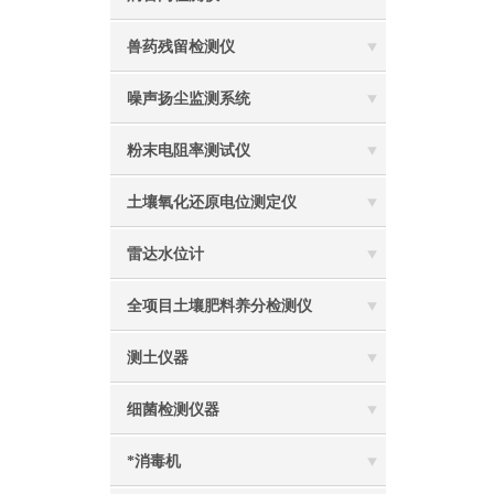
兽药残留检测仪
噪声扬尘监测系统
粉末电阻率测试仪
土壤氧化还原电位测定仪
雷达水位计
全项目土壤肥料养分检测仪
测土仪器
细菌检测仪器
*消毒机