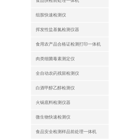
食品快检前处理一体机
组胺快速检测仪
挥发性盐基氮检测仪器
食用农产品合格证检测打印一体机
肉类细菌毒素测定仪
全自动农葯残留检测仪
白酒甲醇乙醇检测仪
火锅底料检测仪器
微生物快速检测仪
食品安全检测样品前处理一体机