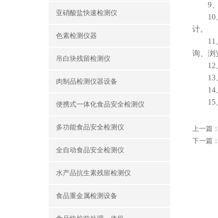
9、智
亚硝酸盐快速检测仪
10、
计。
色素检测仪器
11、
询、浏
吊白块残留检测仪
12、
13、
肉制品检测仪器设备
14、
15、
便携式一体化食品安全检测仪
多功能食品安全检测仪
上一篇
下一篇
全自动食品安全检测仪
水产品抗生素残留检测仪
食品重金属检测设备