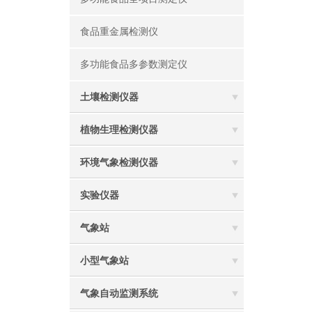
食品重金属检测仪
多功能食品多参数测定仪
土壤检测仪器
植物生理检测仪器
环境气象检测仪器
实验仪器
气象站
小型气象站
气象自动监测系统