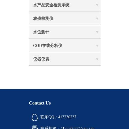
水产品安全检测系统
农残检测仪
水位测针
COD在线分析仪
仪器仪表
Contact Us
联系QQ：413230237
联系邮箱：413230237@qq.com