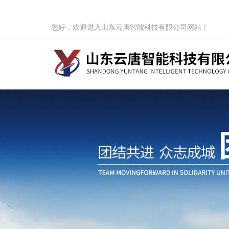
您好，欢迎进入山东云唐智能科技有限公司网站！