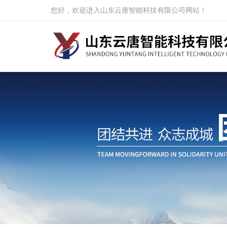
您好，欢迎进入山东云唐智能科技有限公司网站！