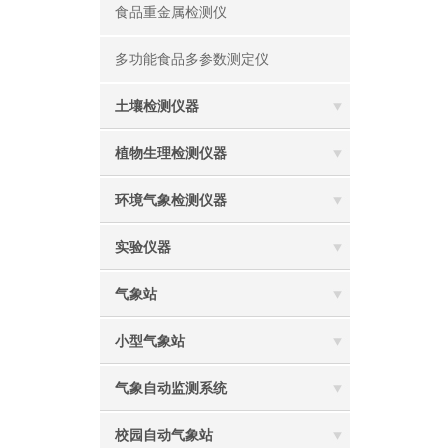
食品重金属检测仪
多功能食品多参数测定仪
土壤检测仪器
植物生理检测仪器
环境气象检测仪器
实验仪器
气象站
小型气象站
气象自动监测系统
校园自动气象站