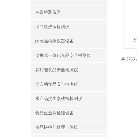
色素检测仪器
吊白块残留检测仪
Y
肉制品检测仪器设备
便携式一体化食品安全检测仪
共 3763
多功能食品安全检测仪
全自动食品安全检测仪
水产品抗生素残留检测仪
食品重金属检测设备
食品快检前处理一体机