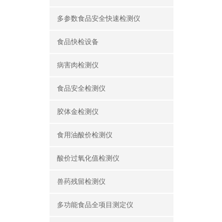
多参数食品安全快速检测仪
食品快检设备
病害肉检测仪
食品安全检测仪
胶体金检测仪
食用油酸价检测仪
酸价过氧化值检测仪
兽药残留检测仪
多功能食品全项目测定仪