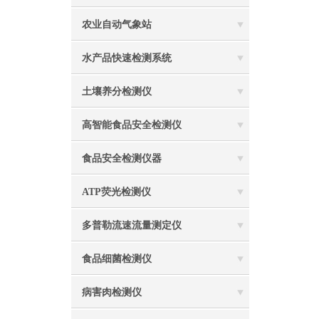
农业自动气象站
水产品快速检测系统
土壤养分检测仪
高智能食品安全检测仪
食品安全检测仪器
ATP荧光检测仪
多普勒流速流量测定仪
食品细菌检测仪
病害肉检测仪