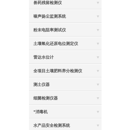
兽药残留检测仪
噪声扬尘监测系统
粉末电阻率测试仪
土壤氧化还原电位测定仪
雷达水位计
全项目土壤肥料养分检测仪
测土仪器
细菌检测仪器
*消毒机
水产品安全检测系统