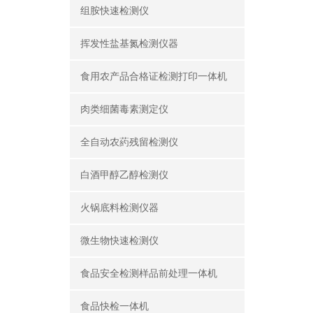
组胺快速检测仪
挥发性盐基氮检测仪器
食用农产品合格证检测打印一体机
肉类细菌毒素测定仪
全自动农葯残留检测仪
白酒甲醇乙醇检测仪
火锅底料检测仪器
微生物快速检测仪
食品安全检测样品前处理一体机
食品快检一体机