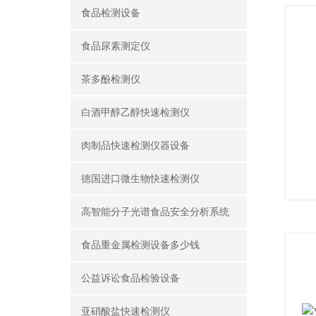
食品检测设备
食品尿素测定仪
茶多酚检测仪
白酒甲醇乙醇快速检测仪
肉制品快速检测仪器设备
德国进口微生物快速检测仪
高智能分子光谱食品安全分析系统
食品重金属检测设备多少钱
公益诉讼食品检验设备
亚硝酸盐快速检测仪