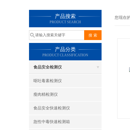
产品搜索
您现在
PRODUCT SEARCH
产品分类
PRODUCT CLASSIFICATION
食品安全检测仪
呕吐毒素检测仪
瘦肉精检测仪
食品安全快速检测仪
急性中毒快速检测箱