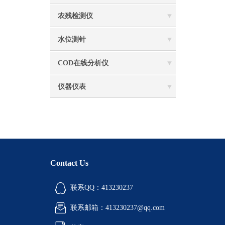
农残检测仪
水位测针
COD在线分析仪
仪器仪表
Contact Us
联系QQ：413230237
联系邮箱：413230237@qq.com